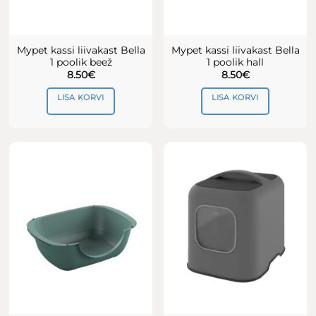
Mypet kassi liivakast Bella
Mypet kassi liivakast Bella
1 poolik beež
1 poolik hall
8.50
€
8.50
€
LISA KORVI
LISA KORVI