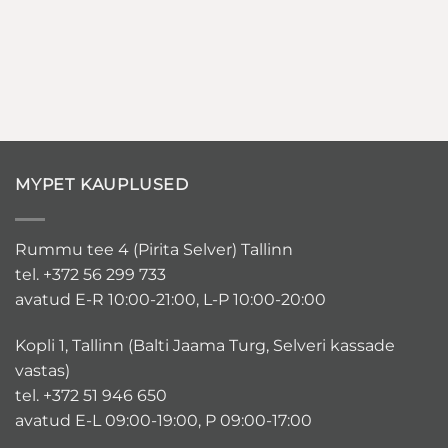
MYPET KAUPLUSED
Rummu tee 4 (Pirita Selver) Tallinn
tel. +372 56 299 733
avatud E-R 10:00-21:00, L-P 10:00-20:00
Kopli 1, Tallinn (Balti Jaama Turg, Selveri kassade
vastas)
tel. +372 51 946 650
avatud E-L 09:00-19:00, P 09:00-17:00