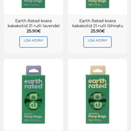
Earth Rated koera
Earth Rated koera
kakakotid 21 rulli lavendel
kakakotid 21 rulli lõhnatu
25.90
€
25.90
€
LISA KORVI
LISA KORVI