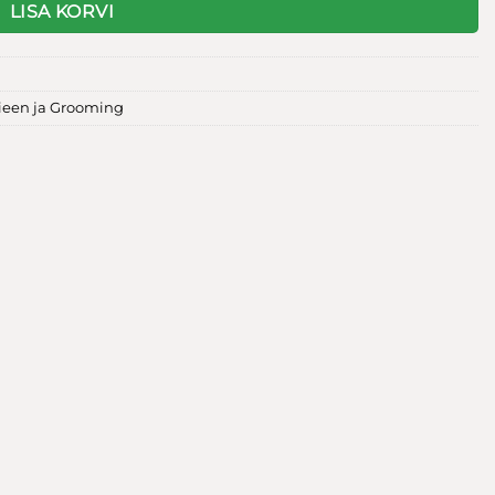
LISA KORVI
een ja Grooming