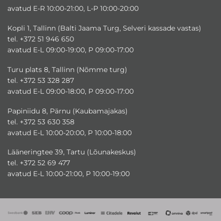
avatud E-R 10:00-21:00, L-P 10:00-20:00
Kopli 1, Tallinn (Balti Jaama Turg, Selveri kassade vastas)
tel. +372 51 946 650
avatud E-L 09:00-19:00, P 09:00-17:00
Turu plats 8, Tallinn (Nõmme turg)
tel. +372 53 328 287
avatud E-L 09:00-18:00, P 09:00-17:00
Papiniidu 8, Pärnu (Kaubamajakas)
tel. +372 53 630 358
avatud E-L 10:00-20:00, P 10:00-18:00
Lääneringtee 39, Tartu (Lõunakeskus)
tel. +372 52 69 477
avatud E-L 10:00-21:00, P 10:00-19:00