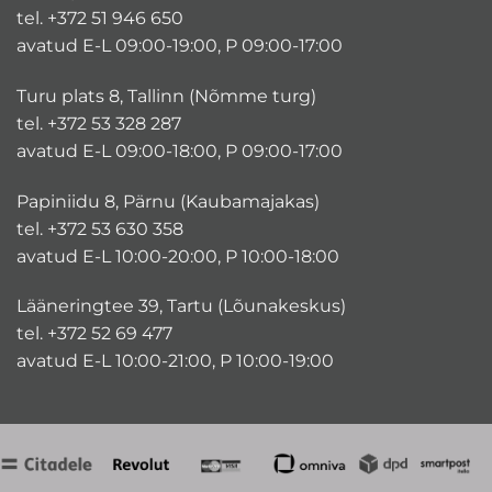
tel. +372 51 946 650
avatud E-L 09:00-19:00, P 09:00-17:00
Turu plats 8, Tallinn (Nõmme turg)
tel. +372 53 328 287
avatud E-L 09:00-18:00, P 09:00-17:00
Papiniidu 8, Pärnu (Kaubamajakas)
tel. +372 53 630 358
avatud E-L 10:00-20:00, P 10:00-18:00
Lääneringtee 39, Tartu (Lõunakeskus)
tel. +372 52 69 477
avatud E-L 10:00-21:00, P 10:00-19:00